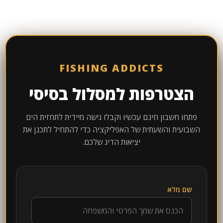
FISHING ADDICTS
הצטרפות למסלול בסיסי
פתחו חשבון חינם עכשיו וקבלו גישה מיידית לתחזית הים
השבועית והשעתית של האפליקציה כדי להתחיל לתכנן את
יציאות הדיג שלכם.
שם מלא