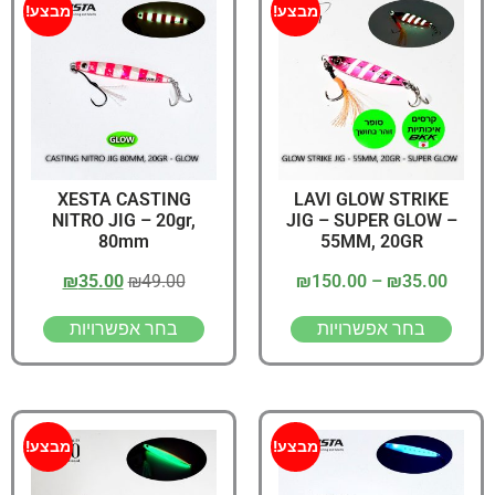
מבצע!
מבצע!
XESTA CASTING
LAVI GLOW STRIKE
NITRO JIG – 20gr,
JIG – SUPER GLOW –
80mm
55MM, 20GR
₪
35.00
₪
49.00
₪
150.00
–
₪
35.00
בחר אפשרויות
בחר אפשרויות
מבצע!
מבצע!