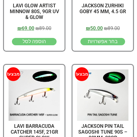
LAVI GLOW ARTIST
JACKSON ZURHIKI
MINNOW 80S, 9GR UV
GOBY 45 MM, 4.5 GR
& GLOW
₪
69.00
₪
89.00
₪
50.00
₪
89.00
בחר אפשרויות
הוספה לסל
מבצע!
מבצע!
LAVI BARRACUDA
JACKSON PIN TAIL
CATCHER 145F, 21GR
SAGOSHI TUNE 90S –