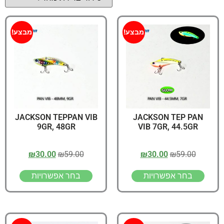
מבצע!
מבצע!
JACKSON TEPPAN VIB
JACKSON TEP PAN
9GR, 48GR
VIB 7GR, 44.5GR
₪
30.00
₪
59.00
₪
30.00
₪
59.00
בחר אפשרויות
בחר אפשרויות