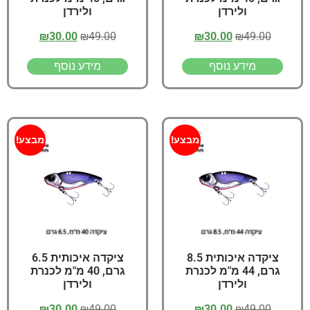
ולירדן
ולירדן
₪
30.00
₪
49.00
₪
30.00
₪
49.00
מידע נוסף
מידע נוסף
מבצע!
מבצע!
ציקדה איכותית 8.5
ציקדה איכותית 6.5
גרם, 44 מ"מ לכנרת
גרם, 40 מ"מ לכנרת
ולירדן
ולירדן
₪
30.00
₪
49.00
₪
30.00
₪
49.00