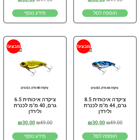
הוספה לסל
מידע נוסף
מבצע!
מבצע!
ציקדה איכותית 8.5
ציקדה איכותית 6.5
גרם, 44 מ"מ לכנרת
גרם, 40 מ"מ לכנרת
ולירדן
ולירדן
₪
30.00
₪
49.00
₪
30.00
₪
49.00
הוספה לסל
מידע נוסף