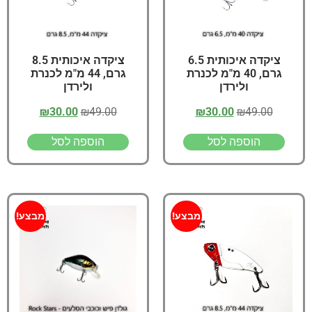
ציקדה איכותית 6.5
ציקדה איכותית 8.5
גרם, 40 מ"מ לכנרת
גרם, 44 מ"מ לכנרת
ולירדן
ולירדן
₪
30.00
₪
49.00
₪
30.00
₪
49.00
הוספה לסל
הוספה לסל
מבצע!
מבצע!