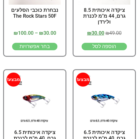
ציקדה איכותית 8.5
נבחרת כוכבי הסלעים
גרם, 44 מ"מ לכנרת
The Rock Stars 50F
ולירדן
₪
100.00
–
₪
30.00
₪
30.00
₪
49.00
הוספה לסל
בחר אפשרויות
מבצע!
מבצע!
ציקדה איכותית 6.5
ציקדה איכותית 6.5
גרם, 40 מ"מ לכנרת
גרם, 40 מ"מ לכנרת