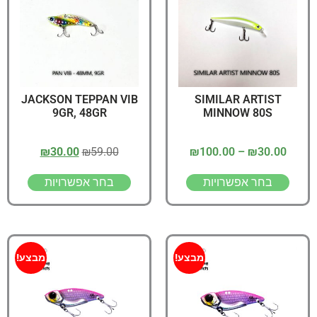
JACKSON TEPPAN VIB
SIMILAR ARTIST
9GR, 48GR
MINNOW 80S
₪
30.00
₪
59.00
₪
100.00
–
₪
30.00
בחר אפשרויות
בחר אפשרויות
מבצע!
מבצע!