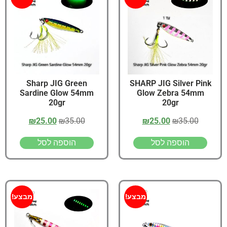
Sharp JIG Green
SHARP JIG Silver Pink
Sardine Glow 54mm
Glow Zebra 54mm
20gr
20gr
₪
25.00
₪
35.00
₪
25.00
₪
35.00
הוספה לסל
הוספה לסל
מבצע!
מבצע!