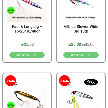
Fast & Long Jig –
Allblue Slower Wide
15/25/30/40gr
Jig 10gr
₪
25.00
₪
25.00
₪
35.00
בחר אפשרויות
בחר אפשרויות
מבצע!
מבצע!