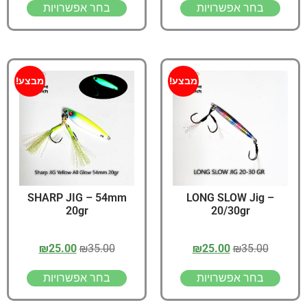
בחר אפשרויות
בחר אפשרויות
מבצע!
מבצע!
SHARP JIG – 54mm
LONG SLOW Jig –
20gr
20/30gr
₪
25.00
₪
35.00
₪
25.00
₪
35.00
בחר אפשרויות
בחר אפשרויות