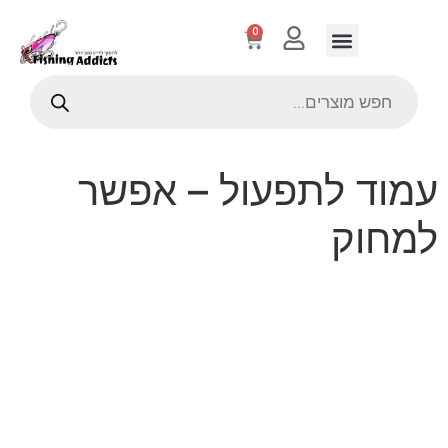
0
עמוד לתפעול – אפשר
למחוק