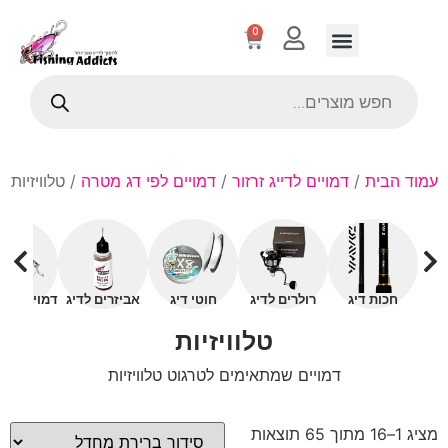
0
עמוד הבית
/
דמויים לדייג זרזור
/
דמויים לפי דג מטרה
/ טלוויזיות
חכות דיג
רולרים לדיג
חוטי דיג
אביזרים לדיג
דמויים עם 
טלוויזיות
דמויים שמתאימים לטרגוט טלוויזיות
מציג 1–16 מתוך 65 תוצאות