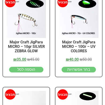
מבצע!
מבצע!
Major Craft JigPara
Major Craft JigPara
MICRO – 10gr SILVER
MICRO – 10Gr – UV
ZEBRA GLOW
COLORES
₪
35.00
₪
45.00
₪
40.00
₪
50.00
בחר אפשרויות
הוספה לסל
מבצע!
מבצע!