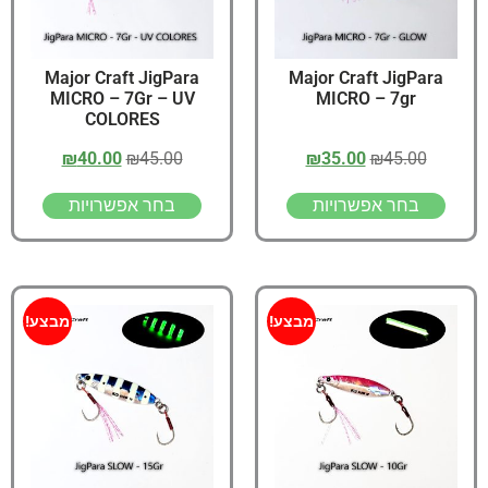
Major Craft JigPara
Major Craft JigPara
MICRO – 7Gr – UV
MICRO – 7gr
COLORES
₪
40.00
₪
45.00
₪
35.00
₪
45.00
בחר אפשרויות
בחר אפשרויות
מבצע!
מבצע!