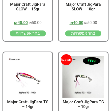
Major Craft JigPara
Major Craft JigPara
SLOW – 15gr
SLOW – 10gr
₪
40.00
₪
50.00
₪
40.00
₪
50.00
בחר אפשרויות
בחר אפשרויות
מבצע!
Major Craft JigPara TG
Major Craft JigPara TG
– 14gr
– 10gr