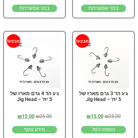
בחר אפשרויות
בחר אפשרויות
מבצע!
מבצע!
גיג הד 3 גרם מארז של
גיג הד 4 גרם מארז של
5 יח' – Jig Head
5 יח' – Jig Head
₪
15.00
₪
25.00
₪
15.00
₪
25.00
הוספה לסל
מידע נוסף