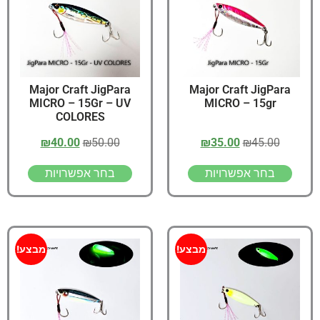
Major Craft JigPara
Major Craft JigPara
MICRO – 15Gr – UV
MICRO – 15gr
COLORES
₪
40.00
₪
50.00
₪
35.00
₪
45.00
בחר אפשרויות
בחר אפשרויות
מבצע!
מבצע!