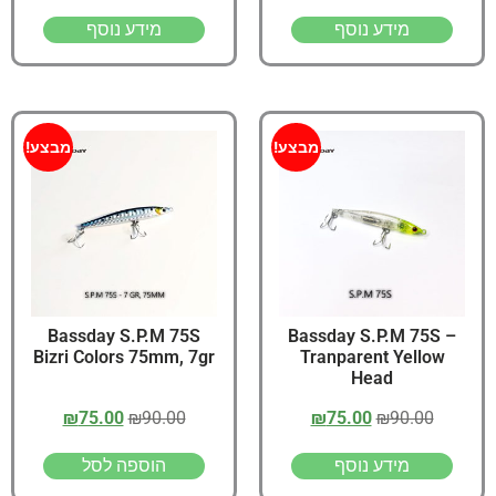
מידע נוסף
מידע נוסף
מבצע!
מבצע!
Bassday S.P.M 75S
Bassday S.P.M 75S –
Bizri Colors 75mm, 7gr
Tranparent Yellow
Head
₪
75.00
₪
90.00
₪
75.00
₪
90.00
מידע נוסף
הוספה לסל