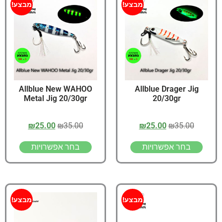
מבצע!
מבצע!
Allblue New WAHOO
Allblue Drager Jig
Metal Jig 20/30gr
20/30gr
₪
25.00
₪
35.00
₪
25.00
₪
35.00
בחר אפשרויות
בחר אפשרויות
מבצע!
מבצע!