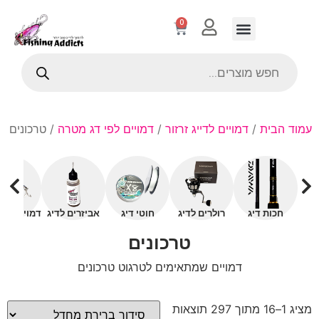
0
עמוד הבית
/
דמויים לדייג זרזור
/
דמויים לפי דג מטרה
/ טרכונים
חכות דיג
רולרים לדיג
חוטי דיג
אביזרים לדיג
דמויים עם 
טרכונים
דמויים שמתאימים לטרגוט טרכונים
מציג 1–16 מתוך 297 תוצאות