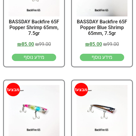
BASSDAY Backfire 65F
BASSDAY Backfire 65F
Popper Shrimp 65mm,
Popper Blue Shrimp
7.5gr
65mm, 7.5gr
₪
85.00
₪
99.00
₪
85.00
₪
99.00
מידע נוסף
מידע נוסף
מבצע!
מבצע!