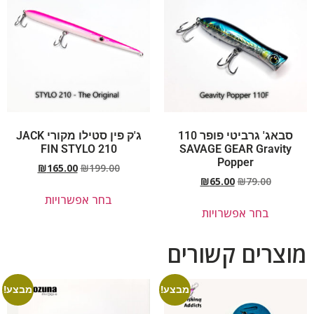
סבאג' גרביטי פופר 110
ג'ק פין סטילו מקורי JACK
FIN STYLO 210
SAVAGE GEAR Gravity
Popper
₪
165.00
₪
199.00
₪
65.00
₪
79.00
בחר אפשרויות
בחר אפשרויות
מוצרים קשורים
מבצע!
מבצע!