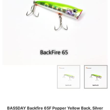
BASSDAY Backfire 65F Popper Yellow Back, Silver