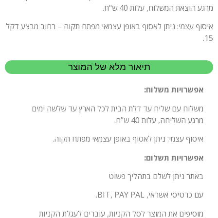
מרגע הוצאת המשלוח, עלות 40 ש"ח.
איסוף עצמי: ניתן לאסוף באופן עצמאי מפתח תקוה – רחוב מבצע דקל
15.
תיאור מלא של המוצר
אפשרויות משלוח:
משלוח עם שליח עד דלת הבית לכל הארץ עד שלשה ימים
מרגע השליחה, עלות 40 ש"ח.
איסוף עצמי: ניתן לאסוף באופן עצמאי מפתח תקוה.
אפשרויות תשלום:
באתר ניתן לשלם בתהליך פשוט
עם כרטיסי אשראי, BIT, PAY PAL.
מוסיפים את המוצר לסל הקניות, עוברים לעגלת הקניות