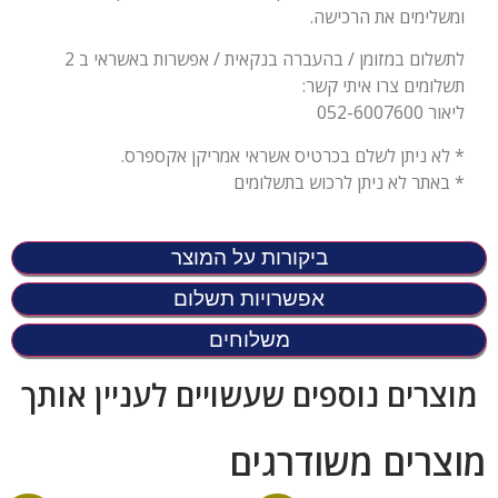
ומשלימים את הרכישה.
לתשלום במזומן / בהעברה בנקאית / אפשרות באשראי ב 2
תשלומים צרו איתי קשר:
ליאור 052-6007600
* לא ניתן לשלם בכרטיס אשראי אמריקן אקספרס.
* באתר לא ניתן לרכוש בתשלומים
ביקורות על המוצר
אפשרויות תשלום
משלוחים
מוצרים נוספים שעשויים לעניין אותך
מוצרים משודרגים