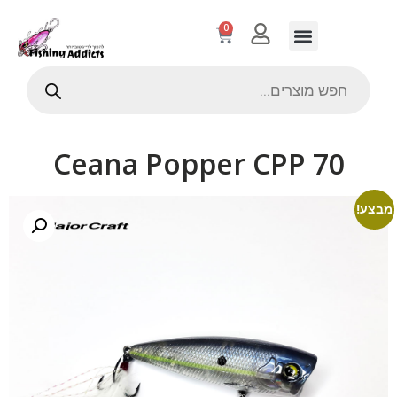
0
Ceana Popper CPP 70
מבצע!