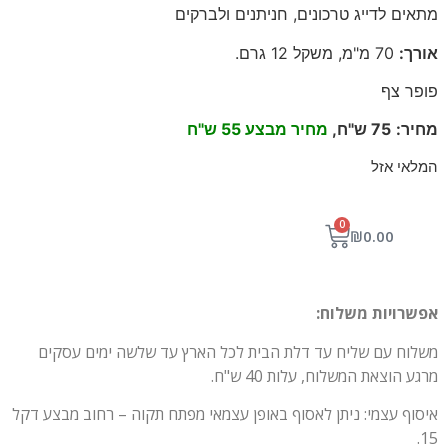
מתאים לדייג טרכונים, חניתנים ולברקים
אורך
:
70
מ"מ, משקל 12 גרם
.
פופר צף
מחיר
:
75
ש"ח,
מחיר מבצע 55 ש"ח
המלאי אזל
0
₪
0.00
אפשרויות משלוח:
משלוח עם שליח עד דלת הבית לכל הארץ עד שלשה ימים עסקים
מרגע הוצאת המשלוח, עלות 40 ש"ח.
איסוף עצמי: ניתן לאסוף באופן עצמאי מפתח תקוה – רחוב מבצע דקל
15.