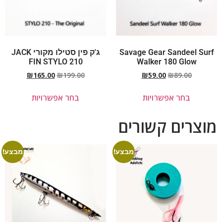
Savage Gear Sandeel Surf
ג'ק פין סטילו מקורי JACK
FIN STYLO 210
Walker 180 Glow
₪
165.00
₪
199.00
₪
59.00
₪
89.00
בחר אפשרויות
בחר אפשרויות
מוצרים קשורים
מבצע!
מבצע!