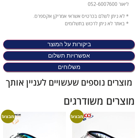
ליאור 052-6007600
* לא ניתן לשלם בכרטיס אשראי אמריקן אקספרס.
* באתר לא ניתן לרכוש בתשלומים
ביקורות על המוצר
אפשרויות תשלום
משלוחים
מוצרים נוספים שעשויים לעניין אותך
מוצרים משודרגים
מבצע!
מבצע!