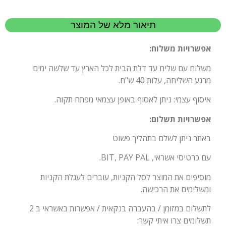
תיאור מלא של המוצר
אפשרויות משלוח:
משלוח עם שליח עד דלת הבית לכל הארץ עד שלשה ימים
מרגע השליחה, עלות 40 ש"ח.
איסוף עצמי: ניתן לאסוף באופן עצמאי מפתח תקוה.
אפשרויות תשלום:
באתר ניתן לשלם בתהליך פשוט
עם כרטיסי אשראי, BIT, PAY PAL.
מוסיפים את המוצר לסל הקניות, עוברים לעגלת הקניות
ומשלימים את הרכישה.
לתשלום במזומן / בהעברה בנקאית / אפשרות באשראי ב 2
תשלומים צרו איתי קשר: