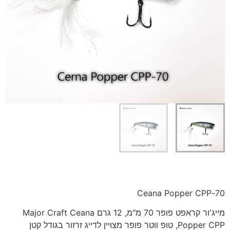
70-Ceana Popper CPP
מייג'ור קראפט פופר 70 מ"מ, 12 גרם Major Craft Ceana
Popper CPP, טופ ווטר פופר מצויין לדייג זרזור בגודל קטן