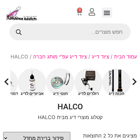
0
עמוד הבית
/
ציוד דייג
/
ציוד דייג עפ"י מותג חברה
/ HALCO
חכות דיג
רולרים לדיג
חוטי דיג
אביזרים לדיג
דמויים עם 
HALCO
קטלוג מוצרי דיג מבית HALCO
מציגים את כל ⁦2⁩ התוצאות