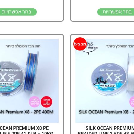
בחר אפשרויות
בחר אפשרויות
מבצע!
OCEAN PREMIUM X8 PE
SILK OCEAN PREMIUM
LINE 2PE 41.9LB – 19KG,
BRAIDED LINE 2.5PE 48.5