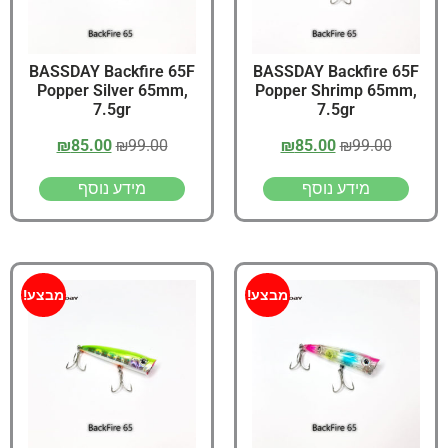
BASSDAY Backfire 65F
BASSDAY Backfire 65F
Popper Silver 65mm,
Popper Shrimp 65mm,
7.5gr
7.5gr
₪
85.00
₪
99.00
₪
85.00
₪
99.00
מידע נוסף
מידע נוסף
מבצע!
מבצע!