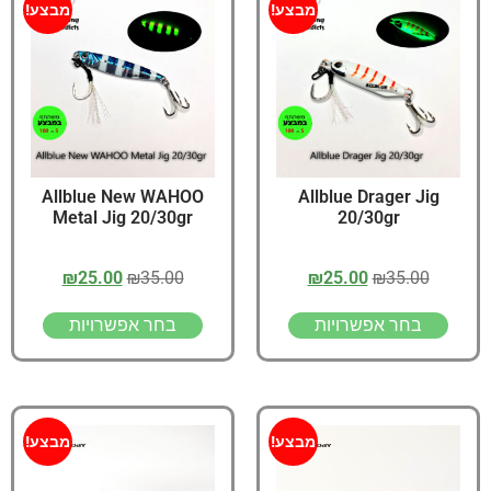
מבצע!
מבצע!
Allblue New WAHOO
Allblue Drager Jig
Metal Jig 20/30gr
20/30gr
₪
25.00
₪
35.00
₪
25.00
₪
35.00
בחר אפשרויות
בחר אפשרויות
מבצע!
מבצע!