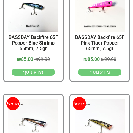
BASSDAY Backfire 65F
BASSDAY Backfire 65F
Popper Blue Shrimp
Pink Tiger Popper
65mm, 7.5gr
65mm, 7.5gr
₪
85.00
₪
99.00
₪
85.00
₪
99.00
מידע נוסף
מידע נוסף
מבצע!
מבצע!