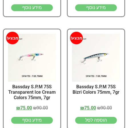
מידע נוסף
מידע נוסף
מבצע!
מבצע!
Bassday S.P.M 75S
Bassday S.P.M 75S
Transparent Ice Cream
Bizri Colors 75mm, 7gr
Colors 75mm, 7gr
₪
75.00
₪
90.00
₪
75.00
₪
90.00
הוספה לסל
מידע נוסף