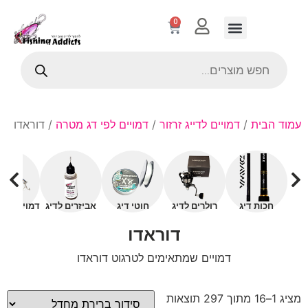
0
עמוד הבית
/
דמויים לדייג זרזור
/
דמויים לפי דג מטרה
/ דוראדו
חכות דיג
רולרים לדיג
חוטי דיג
אביזרים לדיג
דמויים עם 
דוראדו
דמויים שמתאימים לטרגוט דוראדו
מציג 1–16 מתוך 297 תוצאות