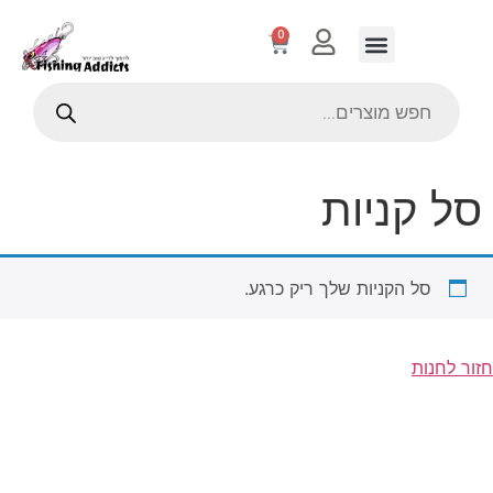
0
סל קניות
סל הקניות שלך ריק כרגע.
חזור לחנות