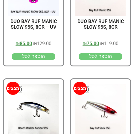
DUO BAY RUF MANIC
DUO BAY RUF MANIC
SLOW 95S, 8GR – UV
SLOW 95S, 8GR
₪
85.00
₪
129.00
₪
75.00
₪
119.00
הוספה לסל
הוספה לסל
מבצע!
מבצע!