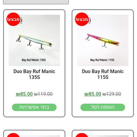
מבצע!
מבצע!
Duo Bay Ruf Manic
Duo Bay Ruf Manic
135S
115S
₪
85.00
₪
119.00
₪
85.00
₪
129.00
הוספה לסל
בחר אפשרויות