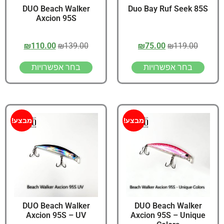
DUO Beach Walker
Duo Bay Ruf Seek 85S
Axcion 95S
₪
110.00
₪
139.00
₪
75.00
₪
119.00
בחר אפשרויות
בחר אפשרויות
מבצע!
מבצע!
DUO Beach Walker
DUO Beach Walker
Axcion 95S – UV
Axcion 95S – Unique