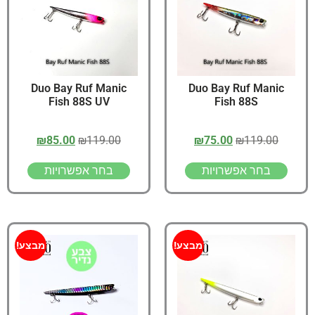
Duo Bay Ruf Manic
Duo Bay Ruf Manic
Fish 88S UV
Fish 88S
₪
85.00
₪
119.00
₪
75.00
₪
119.00
בחר אפשרויות
בחר אפשרויות
מבצע!
מבצע!