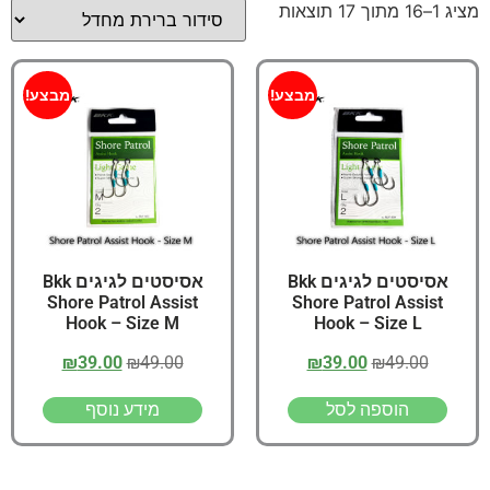
מציג 1–16 מתוך 17 תוצאות
מבצע!
מבצע!
אסיסטים לגיגים Bkk
אסיסטים לגיגים Bkk
Shore Patrol Assist
Shore Patrol Assist
Hook – Size M
Hook – Size L
₪
39.00
₪
49.00
₪
39.00
₪
49.00
הוספה לסל
מידע נוסף