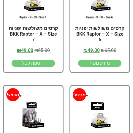
קרסים משולשות יפניות
קרסים משולשות יפניות
BKK Raptor – X – Size
BKK Raptor – X – Size
7
6
₪
49.00
₪
65.00
₪
49.00
₪
65.00
מידע נוסף
הוספה לסל
מבצע!
מבצע!