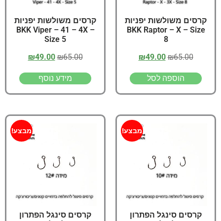
קרסים משולשות יפניות
קרסים משולשות יפניות
BKK Viper – 41 – 4X –
BKK Raptor – X – Size
Size 5
8
₪
49.00
₪
65.00
₪
49.00
₪
65.00
הוספה לסל
מידע נוסף
מבצע!
מבצע!
קרסים סינגל הפתרון
קרסים סינגל הפתרון