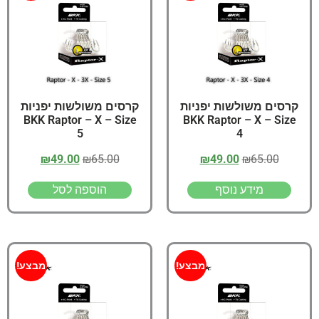
קרסים משולשות יפניות
קרסים משולשות יפניות
BKK Raptor – X – Size
BKK Raptor – X – Size
5
4
₪
49.00
₪
65.00
₪
49.00
₪
65.00
מידע נוסף
הוספה לסל
מבצע!
מבצע!