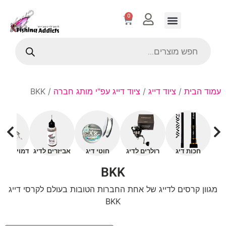
0
עמוד הבית
/
ציוד דייג
/
ציוד דייג עפ"י מותג חברה
/ BKK
חכות דיג
רולרים לדיג
חוטי דיג
אביזרים לדיג
דמויים עם 
BKK
מגוון קרסים לדייג של אחת החברות הטובות בעולם לקרסי דייג
BKK