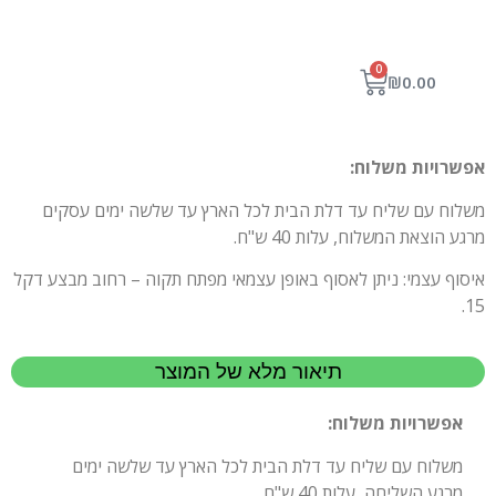
0
₪
0.00
אפשרויות משלוח:
משלוח עם שליח עד דלת הבית לכל הארץ עד שלשה ימים עסקים
מרגע הוצאת המשלוח, עלות 40 ש"ח.
איסוף עצמי: ניתן לאסוף באופן עצמאי מפתח תקוה – רחוב מבצע דקל
15.
תיאור מלא של המוצר
אפשרויות משלוח:
משלוח עם שליח עד דלת הבית לכל הארץ עד שלשה ימים
מרגע השליחה, עלות 40 ש"ח.