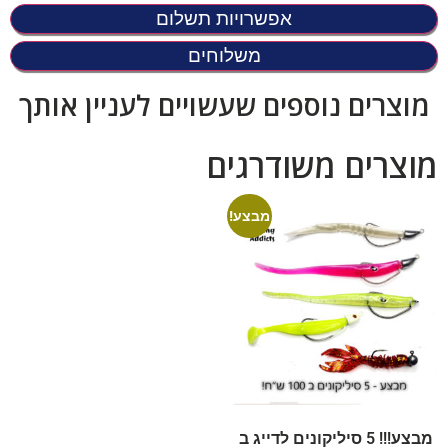
אפשרויות תשלום
משלוחים
מוצרים נוספים שעשויים לעניין אותך
מוצרים משודרגים
מבצע!
מבצע!!! 5 סיליקונים לדייג ב