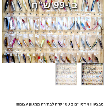
מבצע!!! 4 דמויים ב 100 ש"ח לבחירה ממגוון עצום!!!