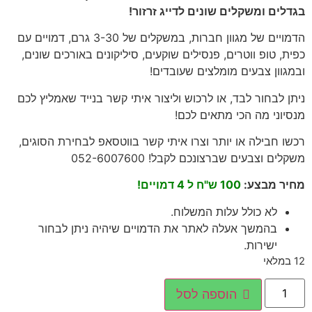
בגדלים ומשקלים שונים לדייג זרזור!
הדמויים של מגוון חברות, במשקלים של 3-30 גרם, דמויים עם
כפית, טופ ווטרים, פנסילים שוקעים, סיליקונים באורכים שונים,
ובמגוון צבעים מומלצים שעובדים!
ניתן לבחור לבד, או לרכוש וליצור איתי קשר בנייד שאמליץ לכם
מנסיוני מה הכי מתאים לכם!
רכשו חבילה או יותר וצרו איתי קשר בווטסאפ לבחירת הסוגים,
משקלים וצבעים שברצונכם לקבל! 052-6007600
מחיר מבצע:
100 ש"ח ל 4 דמויים!
לא כולל עלות המשלוח.
בהמשך אעלה לאתר את הדמויים שיהיה ניתן לבחור
ישירות.
12 במלאי
הוספה לסל