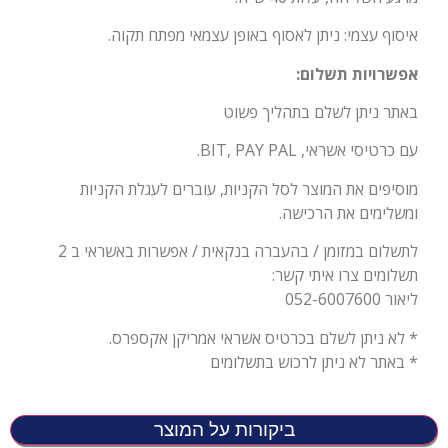
איסוף עצמי: ניתן לאסוף באופן עצמאי מפתח תקוה.
אפשרויות תשלום:
באתר ניתן לשלם בתהליך פשוט
עם כרטיסי אשראי, BIT, PAY PAL.
מוסיפים את המוצר לסל הקניות, עוברים לעגלת הקניות
ומשלימים את הרכישה.
לתשלום במזומן / בהעברה בנקאית / אפשרות באשראי ב 2
תשלומים צרו איתי קשר:
ליאור 052-6007600
* לא ניתן לשלם בכרטיס אשראי אמריקן אקספרס.
* באתר לא ניתן לרכוש בתשלומים
ביקורות על המוצר