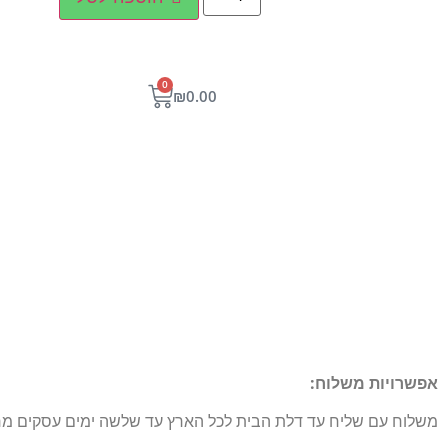
0
₪
0.00
אפשרויות משלוח:
משלוח עם שליח עד דלת הבית לכל הארץ עד שלשה ימים עסקים מרגע הו