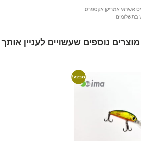
יס אשראי אמריקן אקספרס.
ש בתשלומים
מוצרים נוספים שעשויים לעניין אותך
מבצע!