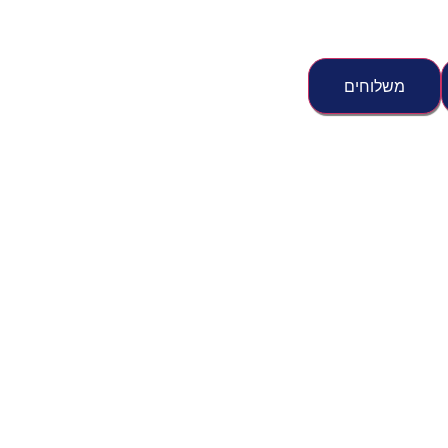
משלוחים