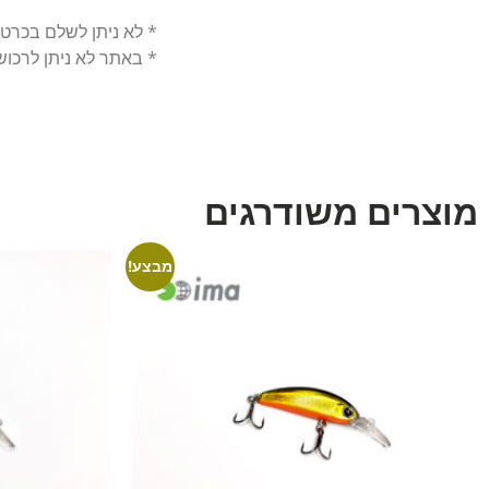
* לא ניתן לשלם בכרט
* באתר לא ניתן לרכו
מוצרים משודרגים
מבצע!