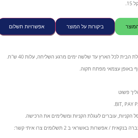
1.
מוצר
ביקורות על המוצר
אפשרויות תשלום
הבית לכל הארץ עד שלשה ימים מרגע השליחה, עלות 40 ש"ח.
וף באופן עצמאי מפתח תקוה.
ליך פשוט
 הקניות, עוברים לעגלת הקניות ומשלימים את הרכישה.
ת / אפשרות באשראי ב 2 תשלומים צרו איתי קשר: