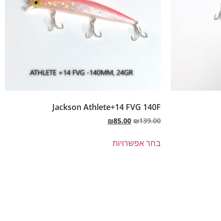
Jackson Athlete+14 FVG 140F
₪
85.00
₪
139.00
בחר אפשרויות