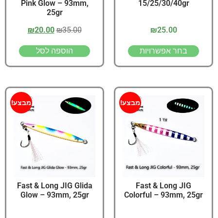
Pink Glow – 93mm,
15/25/30/40gr
25gr
₪
20.00
₪
35.00
₪
25.00
בחר אפשרויות
הוספה לסל
מבצע!
מבצע!
Fast & Long JIG Glida
Fast & Long JIG
Glow – 93mm, 25gr
Colorful – 93mm, 25gr