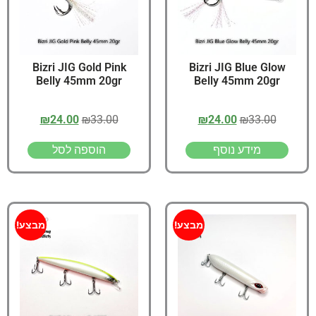
Bizri JIG Gold Pink
Bizri JIG Blue Glow
Belly 45mm 20gr
Belly 45mm 20gr
₪
24.00
₪
33.00
₪
24.00
₪
33.00
מידע נוסף
הוספה לסל
מבצע!
מבצע!