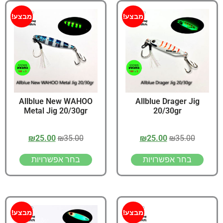
מבצע!
מבצע!
Allblue New WAHOO
Allblue Drager Jig
Metal Jig 20/30gr
20/30gr
₪
25.00
₪
35.00
₪
25.00
₪
35.00
בחר אפשרויות
בחר אפשרויות
מבצע!
מבצע!