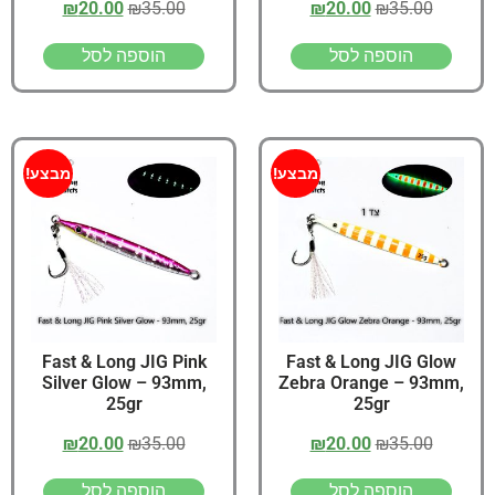
₪
20.00
₪
35.00
₪
20.00
₪
35.00
הוספה לסל
הוספה לסל
מבצע!
מבצע!
Fast & Long JIG Pink
Fast & Long JIG Glow
Silver Glow – 93mm,
Zebra Orange – 93mm,
25gr
25gr
₪
20.00
₪
35.00
₪
20.00
₪
35.00
הוספה לסל
הוספה לסל