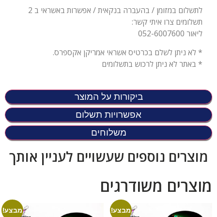
לתשלום במזומן / בהעברה בנקאית / אפשרות באשראי ב 2
תשלומים צרו איתי קשר:
ליאור 052-6007600
* לא ניתן לשלם בכרטיס אשראי אמריקן אקספרס.
* באתר לא ניתן לרכוש בתשלומים
ביקורות על המוצר
אפשרויות תשלום
משלוחים
מוצרים נוספים שעשויים לעניין אותך
מוצרים משודרגים
מבצע!
מבצע!