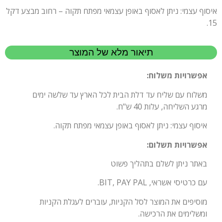
איסוף עצמי: ניתן לאסוף באופן עצמאי מפתח תקוה – רחוב מבצע דקל
15.
תיאור מלא של המוצר
אפשרויות משלוח:
משלוח עם שליח עד דלת הבית לכל הארץ עד שלשה ימים
מרגע השליחה, עלות 40 ש"ח.
איסוף עצמי: ניתן לאסוף באופן עצמאי מפתח תקוה.
אפשרויות תשלום:
באתר ניתן לשלם בתהליך פשוט
עם כרטיסי אשראי, BIT, PAY PAL.
מוסיפים את המוצר לסל הקניות, עוברים לעגלת הקניות
ומשלימים את הרכישה.