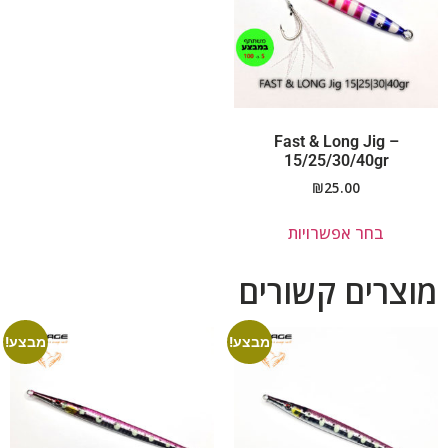
Fast & Long Jig –
15/25/30/40gr
₪
25.00
בחר אפשרויות
מוצרים קשורים
מבצע!
מבצע!