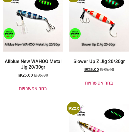
Allblue New WAHOO Metal
Slower Up Z Jig 20/30gr
Jig 20/30gr
₪
25.00
₪
35.00
₪
25.00
₪
35.00
בחר אפשרויות
בחר אפשרויות
מבצע!