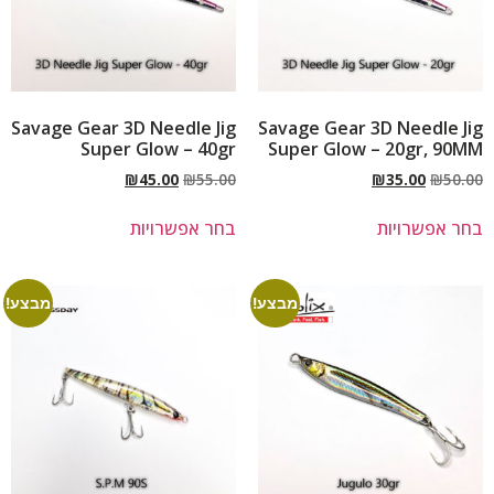
Savage Gear 3D Needle Jig
Savage Gear 3D Needle Jig
Super Glow – 40gr
Super Glow – 20gr, 90MM
₪
45.00
₪
55.00
₪
35.00
₪
50.00
בחר אפשרויות
בחר אפשרויות
מבצע!
מבצע!