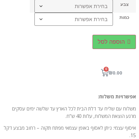
צבע
כמות
הוספה לסל
0
₪
0.00
אפשרויות משלוח:
משלוח עם שליח עד דלת הבית לכל הארץ עד שלשה ימים עסקים
מרגע הוצאת המשלוח, עלות 40 ש"ח.
איסוף עצמי: ניתן לאסוף באופן עצמאי מפתח תקוה – רחוב מבצע דקל
15.