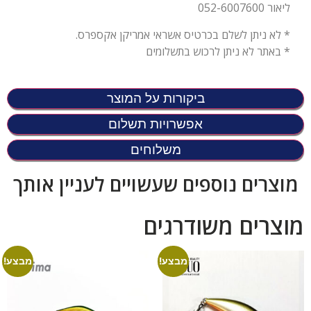
ליאור 052-6007600
* לא ניתן לשלם בכרטיס אשראי אמריקן אקספרס.
* באתר לא ניתן לרכוש בתשלומים
ביקורות על המוצר
אפשרויות תשלום
משלוחים
מוצרים נוספים שעשויים לעניין אותך
מוצרים משודרגים
מבצע!
מבצע!