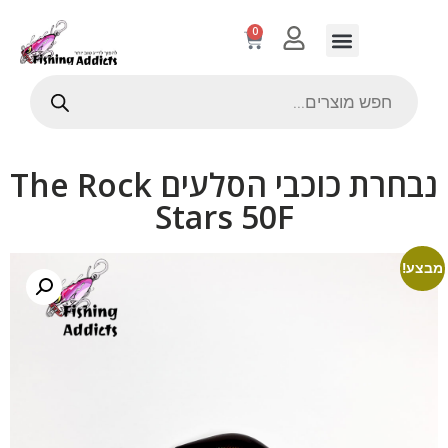
0
נבחרת כוכבי הסלעים The Rock
Stars 50F
מבצע!