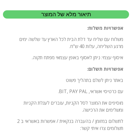
תיאור מלא של המוצר
אפשרויות משלוח:
משלוח עם שליח עד דלת הבית לכל הארץ עד שלשה ימים
מרגע השליחה, עלות 40 ש"ח.
איסוף עצמי: ניתן לאסוף באופן עצמאי מפתח תקוה.
אפשרויות תשלום:
באתר ניתן לשלם בתהליך פשוט
עם כרטיסי אשראי, BIT, PAY PAL.
מוסיפים את המוצר לסל הקניות, עוברים לעגלת הקניות
ומשלימים את הרכישה.
לתשלום במזומן / בהעברה בנקאית / אפשרות באשראי ב 2
תשלומים צרו איתי קשר: