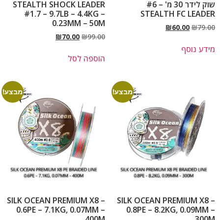
שוק לידר 30 מ' – #6
STEALTH SHOCK LEADER
#1.7 – 9.7LB – 4.4KG –
STEALTH FC LEADER
0.23MM – 50M
₪
60.00
₪
79.00
₪
70.00
₪
99.00
מידע נוסף
הוספה לסל
מבצע!
מבצע!
SILK OCEAN PREMIUM X8 –
SILK OCEAN PREMIUM X8 –
0.6PE – 7.1KG, 0.07MM –
0.8PE – 8.2KG, 0.09MM –
400M
300M