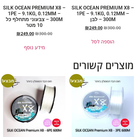
SILK OCEAN PREMIUM X8 –
SILK OCEAN PREMIUM X8 –
1PE – 9.1KG, 0.12MM –
1PE – 9.1KG, 0.12MM –
300M – לבן
300M – צבעוני מתחלף כל
10 מטר
₪
249.00
₪
300.00
₪
249.00
₪
300.00
הוספה לסל
מידע נוסף
מוצרים קשורים
מבצע!
מבצע!