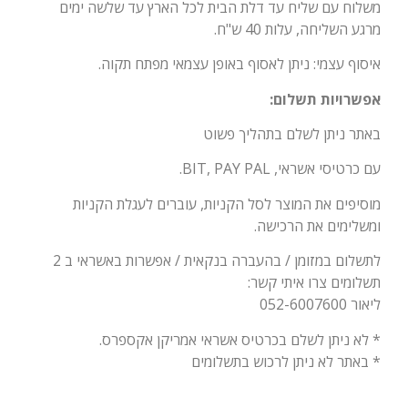
משלוח עם שליח עד דלת הבית לכל הארץ עד שלשה ימים
מרגע השליחה, עלות 40 ש"ח.
איסוף עצמי: ניתן לאסוף באופן עצמאי מפתח תקוה.
אפשרויות תשלום:
באתר ניתן לשלם בתהליך פשוט
עם כרטיסי אשראי, BIT, PAY PAL.
מוסיפים את המוצר לסל הקניות, עוברים לעגלת הקניות
ומשלימים את הרכישה.
לתשלום במזומן / בהעברה בנקאית / אפשרות באשראי ב 2
תשלומים צרו איתי קשר:
ליאור 052-6007600
* לא ניתן לשלם בכרטיס אשראי אמריקן אקספרס.
* באתר לא ניתן לרכוש בתשלומים