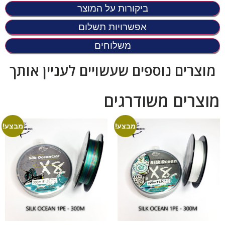
ביקורות על המוצר
אפשרויות תשלום
משלוחים
מוצרים נוספים שעשויים לעניין אותך
מוצרים משודרגים
מבצע!
מבצע!