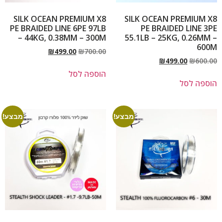
SILK OCEAN PREMIUM X8
SILK OCEAN PREMIUM X8
PE BRAIDED LINE 6PE 97LB
PE BRAIDED LINE 3PE
– 44KG, 0.38MM – 300M
55.1LB – 25KG, 0.26MM –
600M
₪
499.00
₪
700.00
₪
499.00
₪
600.00
הוספה לסל
הוספה לסל
מבצע!
מבצע!