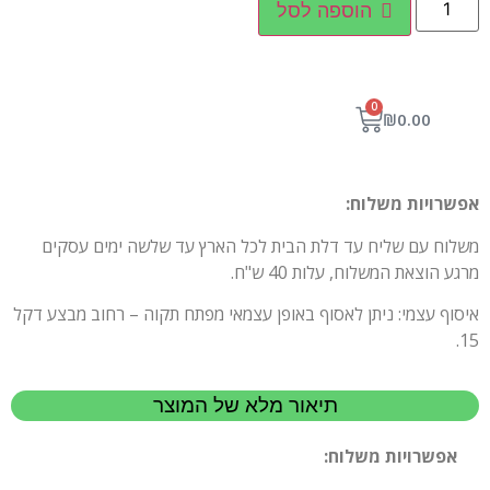
הוספה לסל
0
₪
0.00
אפשרויות משלוח:
משלוח עם שליח עד דלת הבית לכל הארץ עד שלשה ימים עסקים
מרגע הוצאת המשלוח, עלות 40 ש"ח.
איסוף עצמי: ניתן לאסוף באופן עצמאי מפתח תקוה – רחוב מבצע דקל
15.
תיאור מלא של המוצר
אפשרויות משלוח: