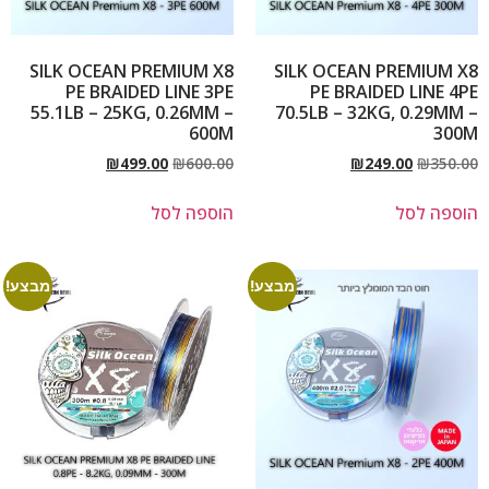
SILK OCEAN PREMIUM X8
SILK OCEAN PREMIUM X8
PE BRAIDED LINE 3PE
PE BRAIDED LINE 4PE
55.1LB – 25KG, 0.26MM –
70.5LB – 32KG, 0.29MM –
600M
300M
₪
499.00
₪
600.00
₪
249.00
₪
350.00
הוספה לסל
הוספה לסל
מבצע!
מבצע!