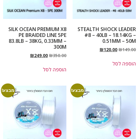
SILK OCEAN PREMIUM X8
STEALTH SHOCK LEADER
PE BRAIDED LINE 5PE
#8 – 40LB – 18.14KG –
83.8LB – 38KG, 0.33MM –
0.51MM – 50M
300M
₪
120.00
₪
149.00
₪
249.00
₪
350.00
הוספה לסל
הוספה לסל
מבצע!
מבצע!