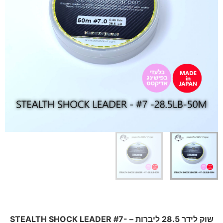
שוק לידר 28.5 ליברות – STEALTH SHOCK LEADER #7-