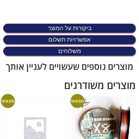
ביקורות על המוצר
אפשרויות תשלום
משלוחים
מוצרים נוספים שעשויים לעניין אותך
מוצרים משודרגים
מבצע!
מבצע!