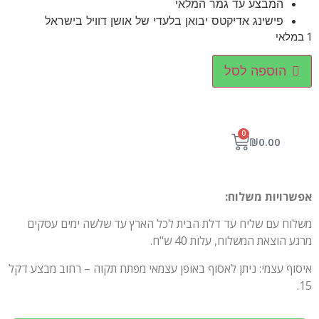
המבצע עד גמר המלאי
פישינג אדיקטס יבואן בלעדי של אושן דוויל בישראל
1 במלאי
הוספה לסל
0
₪
0.00
אפשרויות משלוח:
משלוח עם שליח עד דלת הבית לכל הארץ עד שלשה ימים עסקים
מרגע הוצאת המשלוח, עלות 40 ש"ח.
איסוף עצמי: ניתן לאסוף באופן עצמאי מפתח תקוה – רחוב מבצע דקל
15.