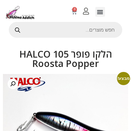
0
הלקו פופר 105 HALCO
Roosta Popper
מבצע!