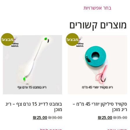
בחר אפשרויות
מוצרים קשורים
מבצע!
מבצע!
סקוויד סיליקון יוזרי 45 מ"מ –
בומבט לדייג 15 גרם צף – ריג
ריג מוכן
מוכן
₪
25.00
₪
30.00
₪
25.00
₪
35.00