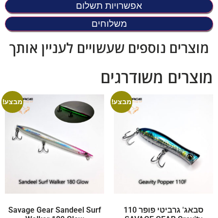
אפשרויות תשלום
משלוחים
מוצרים נוספים שעשויים לעניין אותך
מוצרים משודרגים
מבצע!
מבצע!
סבאג' גרביטי פופר 110
Savage Gear Sandeel Surf