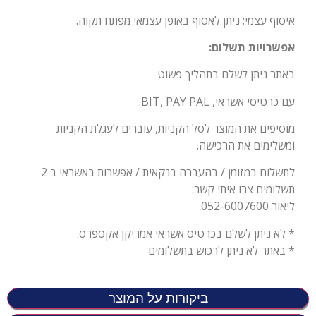
איסוף עצמי: ניתן לאסוף באופן עצמאי מפתח תקוה.
אפשרויות תשלום:
באתר ניתן לשלם בתהליך פשוט
עם כרטיסי אשראי, BIT, PAY PAL.
מוסיפים את המוצר לסל הקניות, עוברים לעגלת הקניות
ומשלימים את הרכישה.
לתשלום במזומן / בהעברה בנקאית / אפשרות באשראי ב 2
תשלומים צרו איתי קשר:
ליאור 052-6007600
* לא ניתן לשלם בכרטיס אשראי אמריקן אקספרס.
* באתר לא ניתן לרכוש בתשלומים
ביקורות על המוצר