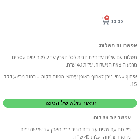
0
₪
0.00
אפשרויות משלוח:
משלוח עם שליח עד דלת הבית לכל הארץ עד שלשה ימים עסקים
מרגע הוצאת המשלוח, עלות 40 ש"ח.
איסוף עצמי: ניתן לאסוף באופן עצמאי מפתח תקוה – רחוב מבצע דקל
15.
תיאור מלא של המוצר
אפשרויות משלוח:
משלוח עם שליח עד דלת הבית לכל הארץ עד שלשה ימים
מרגע השליחה, עלות 40 ש"ח.