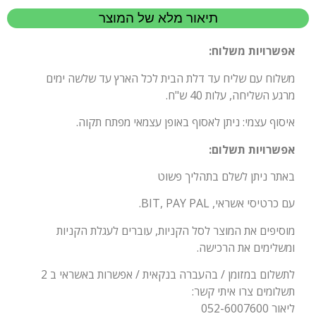
תיאור מלא של המוצר
אפשרויות משלוח:
משלוח עם שליח עד דלת הבית לכל הארץ עד שלשה ימים
מרגע השליחה, עלות 40 ש"ח.
איסוף עצמי: ניתן לאסוף באופן עצמאי מפתח תקוה.
אפשרויות תשלום:
באתר ניתן לשלם בתהליך פשוט
עם כרטיסי אשראי, BIT, PAY PAL.
מוסיפים את המוצר לסל הקניות, עוברים לעגלת הקניות
ומשלימים את הרכישה.
לתשלום במזומן / בהעברה בנקאית / אפשרות באשראי ב 2
תשלומים צרו איתי קשר:
ליאור 052-6007600