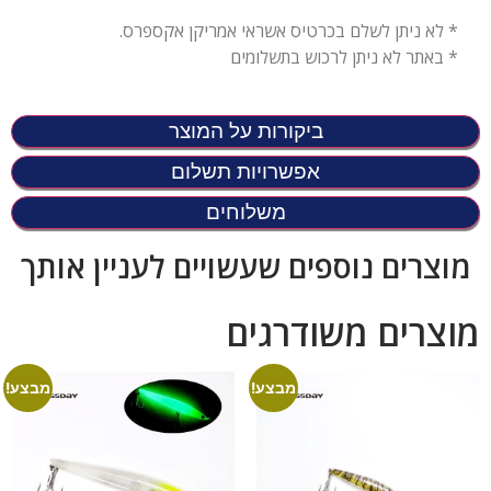
* לא ניתן לשלם בכרטיס אשראי אמריקן אקספרס.
* באתר לא ניתן לרכוש בתשלומים
ביקורות על המוצר
אפשרויות תשלום
משלוחים
מוצרים נוספים שעשויים לעניין אותך
מוצרים משודרגים
מבצע!
מבצע!