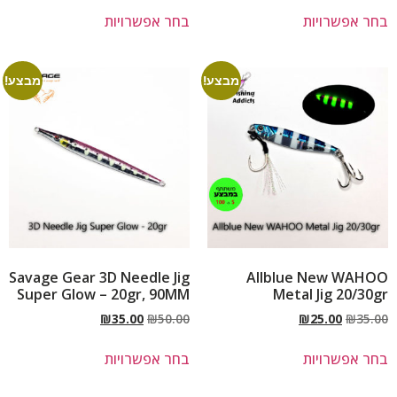
בחר אפשרויות
בחר אפשרויות
מבצע!
מבצע!
Savage Gear 3D Needle Jig
Allblue New WAHOO
Super Glow – 20gr, 90MM
Metal Jig 20/30gr
₪
35.00
₪
50.00
₪
25.00
₪
35.00
בחר אפשרויות
בחר אפשרויות