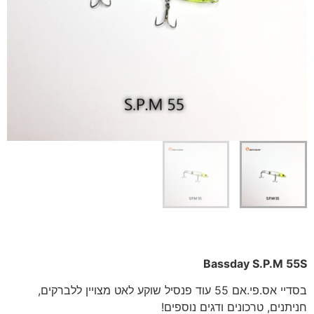
Bassday S.P.M 55S
בסדיי אס.פי.אם 55 עוד פנסיל שוקע לאט מצויין ללברקים,
חניתנים, טרכונים ודגים נוספים!