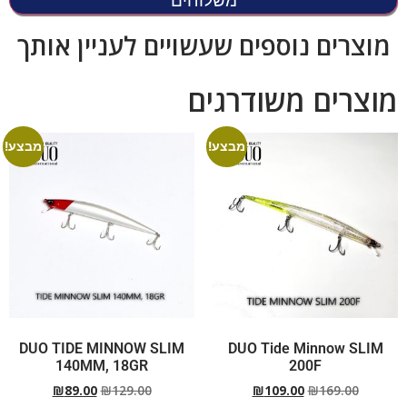
משלוחים
מוצרים נוספים שעשויים לעניין אותך
מוצרים משודרגים
מבצע!
מבצע!
DUO TIDE MINNOW SLIM
DUO Tide Minnow SLIM
140MM, 18GR
200F
₪
89.00
₪
129.00
₪
109.00
₪
169.00