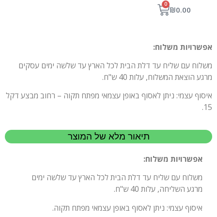
0
₪
0.00
אפשרויות משלוח:
משלוח עם שליח עד דלת הבית לכל הארץ עד שלשה ימים עסקים
מרגע הוצאת המשלוח, עלות 40 ש"ח.
איסוף עצמי: ניתן לאסוף באופן עצמאי מפתח תקוה – רחוב מבצע דקל
15.
תיאור מלא של המוצר
אפשרויות משלוח:
משלוח עם שליח עד דלת הבית לכל הארץ עד שלשה ימים
מרגע השליחה, עלות 40 ש"ח.
איסוף עצמי: ניתן לאסוף באופן עצמאי מפתח תקוה.