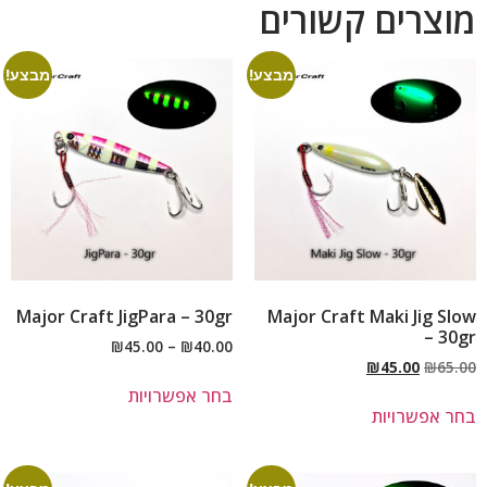
מוצרים קשורים
מבצע!
מבצע!
Major Craft JigPara – 30gr
Major Craft Maki Jig Slow
– 30gr
₪
45.00
–
₪
40.00
₪
45.00
₪
65.00
בחר אפשרויות
בחר אפשרויות