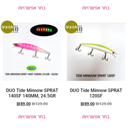
בחר אפשרויות
בחר אפשרויות
מבצע!
מבצע!
DUO Tide Minnow SPRAT
DUO Tide Minnow SPRAT
140SF 140MM, 24.5GR
120SF
₪
89.00
₪
129.00
₪
89.00
₪
129.00
בחר אפשרויות
בחר אפשרויות