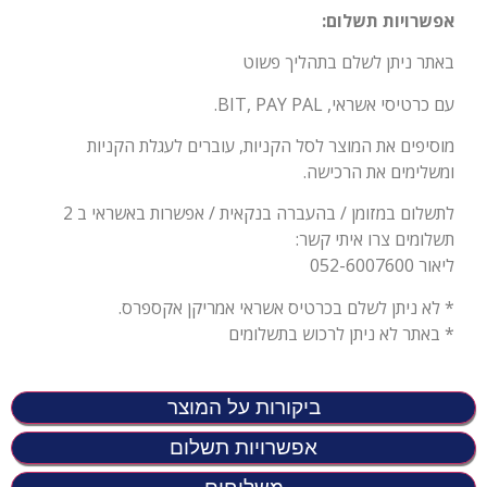
אפשרויות תשלום:
באתר ניתן לשלם בתהליך פשוט
עם כרטיסי אשראי, BIT, PAY PAL.
מוסיפים את המוצר לסל הקניות, עוברים לעגלת הקניות
ומשלימים את הרכישה.
לתשלום במזומן / בהעברה בנקאית / אפשרות באשראי ב 2
תשלומים צרו איתי קשר:
ליאור 052-6007600
* לא ניתן לשלם בכרטיס אשראי אמריקן אקספרס.
* באתר לא ניתן לרכוש בתשלומים
ביקורות על המוצר
אפשרויות תשלום