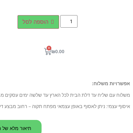
הוספה לסל
0
₪
0.00
אפשרויות משלוח:
משלוח עם שליח עד דלת הבית לכל הארץ עד שלשה ימים עסקים מרגע הו
איסוף עצמי: ניתן לאסוף באופן עצמאי מפתח תקוה – רחוב מבצע דקל 5
תיאור מלא של ה