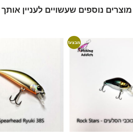
מוצרים נוספים שעשויים לעניין אותך
מבצע!