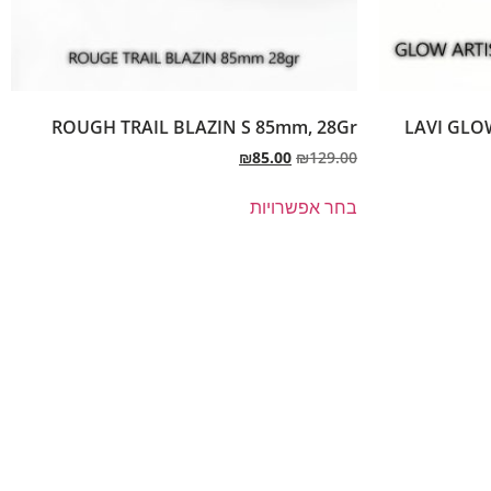
ROUGH TRAIL BLAZIN S 85mm, 28Gr
LAVI GLO
₪
85.00
₪
129.00
בחר אפשרויות