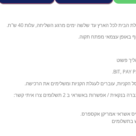
הבית לכל הארץ עד שלשה ימים מרגע השליחה, עלות 40 ש"ח.
וף באופן עצמאי מפתח תקוה.
ליך פשוט
 הקניות, עוברים לעגלת הקניות ומשלימים את הרכישה.
ת / אפשרות באשראי ב 2 תשלומים צרו איתי קשר:
יס אשראי אמריקן אקספרס.
ש בתשלומים