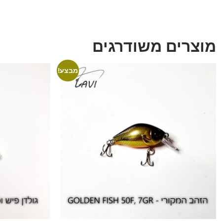
מוצרים משודרגים
מבצע!