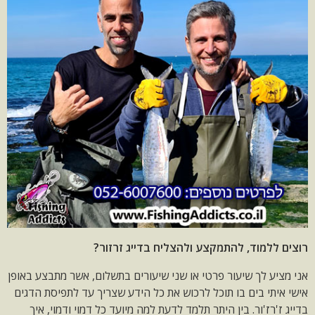
רוצים ללמוד, להתמקצע ולהצליח בדייג זרזור?
אני מציע לך שיעור פרטי או שני שיעורים בתשלום, אשר מתבצע באופן
אישי איתי בים בו תוכל לרכוש את כל הידע שצריך עד לתפיסת הדגים
בדייג ז'רז'ור. בין היתר תלמד לדעת למה מיועד כל דמוי ודמוי, איך