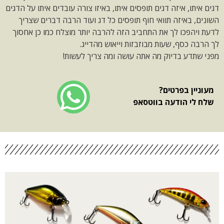
דגים איתו, איזה דגים תופסים איתו, באיזו צורה עובדים איתו על הדגים
השונים, באיזה תוואי חוף תופסים כל דג ועוד הרבה דברים שצריך
לדעת ויהפכו לך את התחביב הזה להרבה יותר מוצלח כמו כן אחסוך
לך הרבה כסף, שעות מבוזבזות וייאוש מהדייג.
מפני שתדע בדיוק מה אתה עושה ומה צריך לעשות!
מעוניין בפרטים?
שלח לי הודעה בווטסאפ