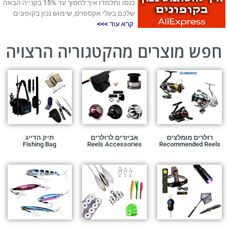
כנסו ותלמדו איך לחסוך עד 15% בקנייה הבאה
שלכם בעלי אקספרס
,
שימוש נכון בקופונים
קרא עוד >>>
חפש מוצרים מהקטגוריה הרצויה
רולרים מומלצים
אביזרים לרולרים
תיק הדייג
Fishing Bag
Reels Accessories
Recommended Reels