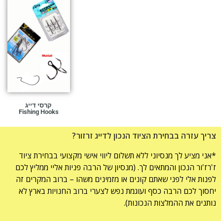
קרסי דייג
Fishing Hooks
צריך עזרה בבחירת הציוד הנכון לדייג זרזור?
*אני מציע לך מנסיוני ללא תשלום ליווי אישי מקצועי בבחירת ציוד
ז'רז'ור הנכון והמתאים לך. (מנסיון של הרבה פניות אליי ממליץ לכם
לפנות אלי לפני שאתם קונים או מזמינים משהו – ברוב המקרים זה
יחסוך לכם הרבה כסף ועוגמת נפש לצערי ברוב החנויות בארץ לא
נותנים את ההמלצות הנכונות).