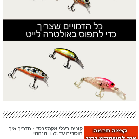
קונים בעלי אקספרס? - מדריך איך
חוסכים עד 15% הנחה!!