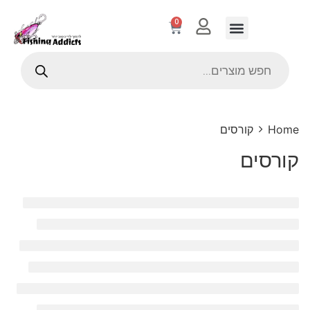
0
Home
קורסים
קורסים