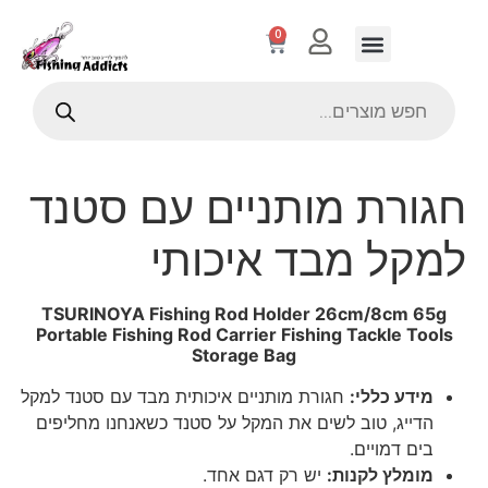
0
חגורת מותניים עם סטנד
למקל מבד איכותי
TSURINOYA Fishing Rod Holder 26cm/8cm 65g
Portable Fishing Rod Carrier Fishing Tackle Tools
Storage Bag
מידע כללי:
חגורת מותניים איכותית מבד עם סטנד למקל
הדייג, טוב לשים את המקל על סטנד כשאנחנו מחליפים
בים דמויים.
מומלץ לקנות:
יש רק דגם אחד.