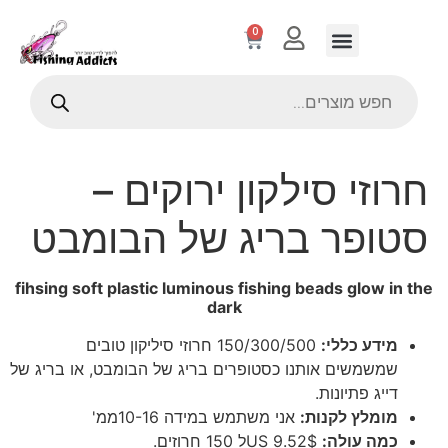
0
חרוזי סילקון ירוקים –
סטופר בריג של הבומבט
fihsing soft plastic luminous fishing beads glow in the
dark
מידע כללי:
150/300/500 חרוזי סיליקון טובים
שמשמשים אותנו כסטופרים בריג של הבומבט, או בריג של
דייג פתיונות.
מומלץ לקנות:
אני משתמש במידה 10-16ממ'
כמה עולה:
US 9.52$ל 150 חרוזים.