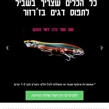
* אפשרות איסוף עצמי או משלוח לכל חלקי הארץ תוך 1-5 ימים
לפרטים ורכישה שלח הודעה