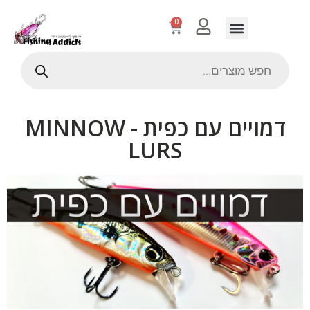
0
דמויים עם כפית - MINNOW
LURS