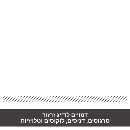
דמויים לדייג זרזור
סרגוסים, דניסים, לוקוסים וטלויזיות