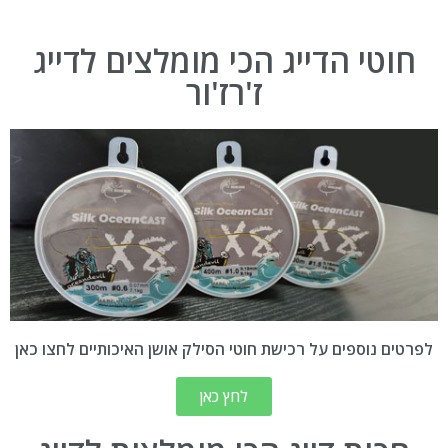
חוטי הדייג הכי מומלצים לדייג
ז'רז'ור
לפרטים נוספים על רכישת חוטי הסילק אושן האיכותיים לחצו כאן
לחץ כאן