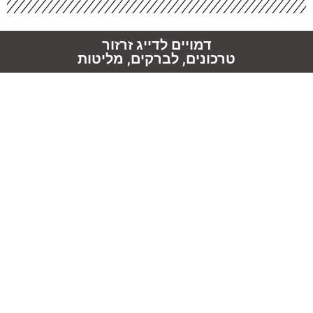
דמויים לדייג זרזור
טרכונים, לברקים, מליטות