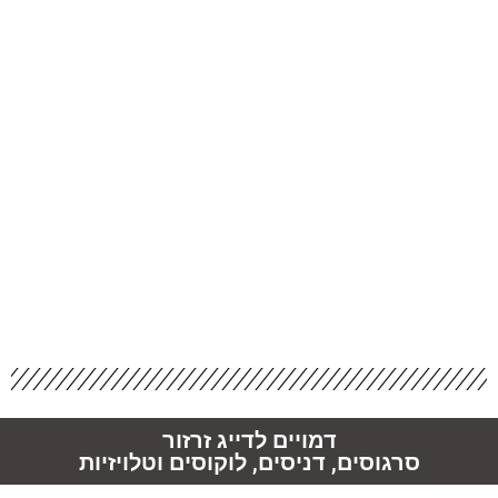
דמויים לדייג זרזור
סרגוסים, דניסים, לוקוסים וטלויזיות