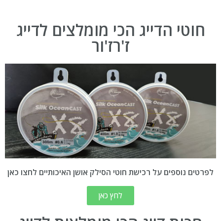
חוטי הדייג הכי מומלצים לדייג
ז'רז'ור
לפרטים נוספים על רכישת חוטי הסילק אושן האיכותיים לחצו כאן
לחץ כאן