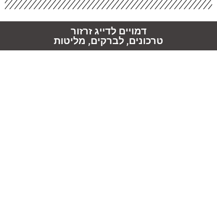
דמויים לדייג זרזור
טרכונים, לברקים, מליטות