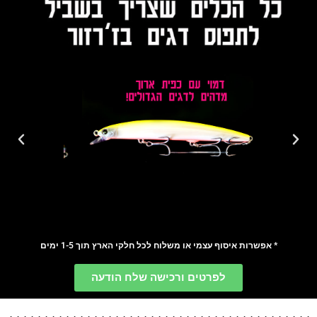
* אפשרות איסוף עצמי או משלוח לכל חלקי הארץ תוך 1-5 ימים
לפרטים ורכישה שלח הודעה