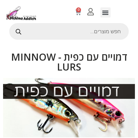
0
דמויים עם כפית - MINNOW
LURS