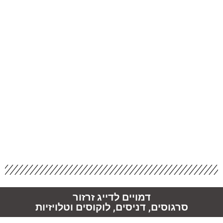
דמויים לדייג זרזור
סרגוסים, דניסים, לוקוסים וטלויזיות