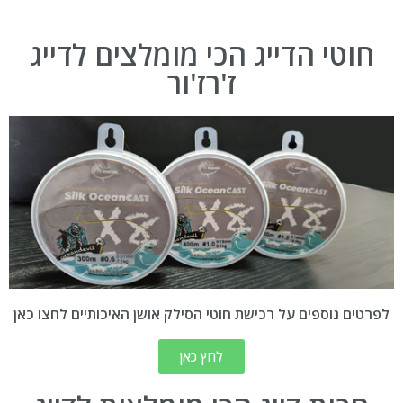
חוטי הדייג הכי מומלצים לדייג
ז'רז'ור
לפרטים נוספים על רכישת חוטי הסילק אושן האיכותיים לחצו כאן
לחץ כאן