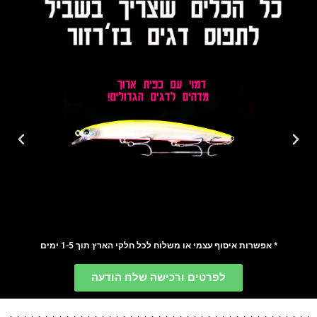
* אפשרות איסוף עצמי או משלוח לכל חלקי הארץ תוך 1-5 ימים
לפרטים ורכישה שלח הודעה