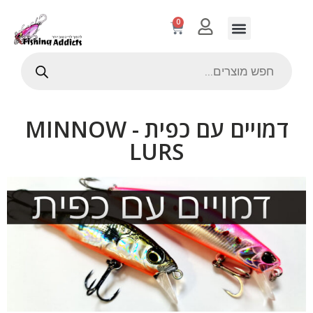
0
דמויים עם כפית - MINNOW
LURS