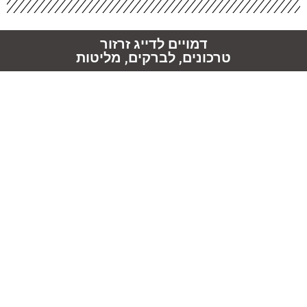
דמויים לדייג זרזור
טרכונים, לברקים, מליטות