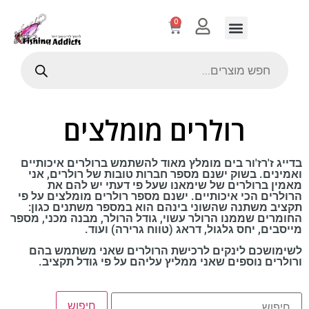
0
רולרים מומלצים
בדייג ז'רז'ור בים מומלץ מאוד להשתמש ברולרים איכותיים
ואמינים. בשוק ישנם מספר חברות טובות של רולרים, אני
מאמין ברולרים של שימאנו שעל פי דעתי יש להם את
הרולרים הכי איכותיים. ישנם מספר רולרים מומלצים על פי
תקציב משתנה שהשוני בינהם הוא במספר משתנים כגון:
החומרים שממנו הרולר עשוי, גודל הרולר, מבנה מכני, מספר
מייסבים, יחס גלגול, דראג (טווח גרירה) ועוד.
לשימושכם לינקים לרכישת הרולרים שאני משתמש בהם
ורולרים נוספים שאני ממליץ עליהם על פי גודל תקציב.