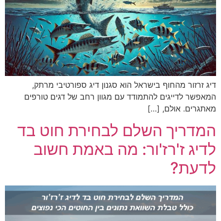
דיג זרזור מהחוף בישראל הוא סגנון דיג ספורטיבי מרתק,
המאפשר לדייגים להתמודד עם מגוון רחב של דגים טורפים
מאתגרים. אולם, […]
המדריך השלם לבחירת חוט בד
לדיג ז'רז'ור: מה באמת חשוב
לדעת?