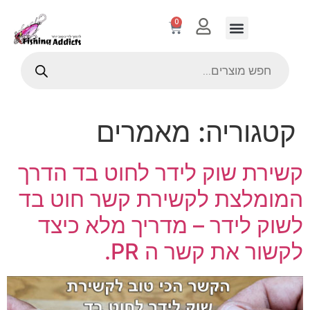
0
קטגוריה:
מאמרים
קשירת שוק לידר לחוט בד הדרך
המומלצת לקשירת קשר חוט בד
לשוק לידר – מדריך מלא כיצד
לקשור את קשר ה PR.