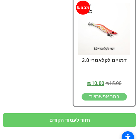
מבצע!
דמויים לקלאמרי 3.0
₪
10.00
₪
15.00
בחר אפשרויות
חזור לעמוד הקודם