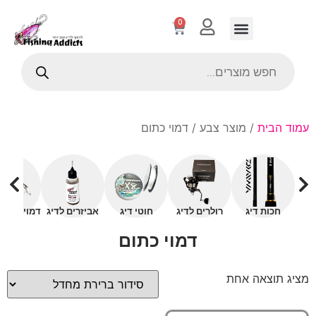
0
עמוד הבית
/ מוצר צבע / דמוי כתום
חכות דיג
רולרים לדיג
חוטי דיג
אביזרים לדיג
דמויים עם 
דמוי כתום
מציג תוצאה אחת