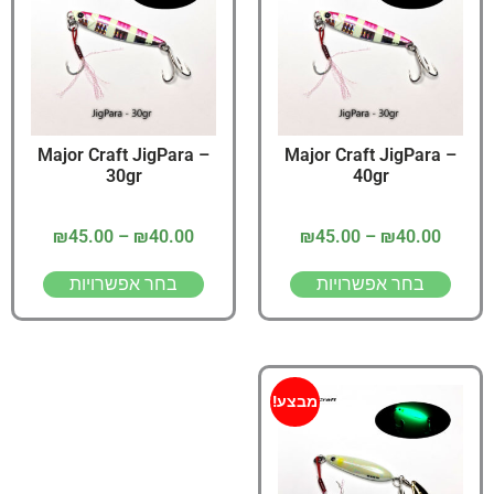
Major Craft JigPara –
Major Craft JigPara –
30gr
40gr
₪
45.00
–
₪
40.00
₪
45.00
–
₪
40.00
בחר אפשרויות
בחר אפשרויות
מבצע!