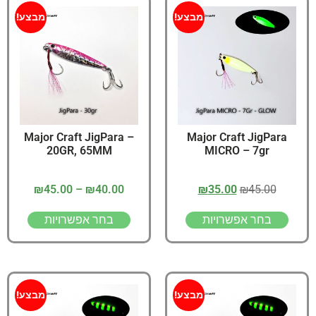
מבצע!
מבצע!
Major Craft JigPara –
Major Craft JigPara
20GR, 65MM
MICRO – 7gr
₪
45.00
–
₪
40.00
₪
35.00
₪
45.00
בחר אפשרויות
בחר אפשרויות
מבצע!
מבצע!