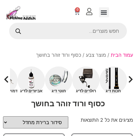
0
עמוד הבית
/ מוצר צבע / כסוף ורוד זוהר בחושך
חכות דיג
רולרים לדיג
חוטי דיג
אביזרים לדיג
דמויים עם 
כסוף ורוד זוהר בחושך
מציגים את כל ⁦2⁩ התוצאות