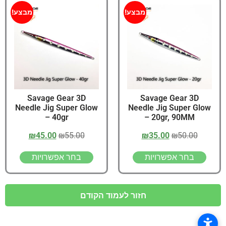
מבצע!
מבצע!
Savage Gear 3D
Savage Gear 3D
Needle Jig Super Glow
Needle Jig Super Glow
– 40gr
– 20gr, 90MM
₪
45.00
₪
55.00
₪
35.00
₪
50.00
בחר אפשרויות
בחר אפשרויות
חזור לעמוד הקודם