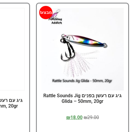
מבצע!
גיג עם רעשן בפנים Rattle Sounds Jig
Glida – 50mm, 20gr
mm, 20gr
₪
18.00
₪
29.00