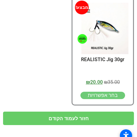
מבצע!
REALISTIC Jig 30gr
₪
20.00
₪
35.00
בחר אפשרויות
חזור לעמוד הקודם