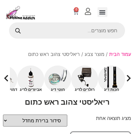
0
עמוד הבית
/ מוצר צבע / ריאליסטי צהוב ראש כתום
חכות דיג
רולרים לדיג
חוטי דיג
אביזרים לדיג
דמויים עם 
ריאליסטי צהוב ראש כתום
מציג תוצאה אחת