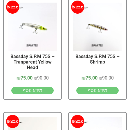
מבצע!
מבצע!
Bassday S.P.M 75S –
Bassday S.P.M 75S –
Tranparent Yellow
Shrimp
Head
₪
75.00
₪
90.00
₪
75.00
₪
90.00
מידע נוסף
מידע נוסף
מבצע!
מבצע!