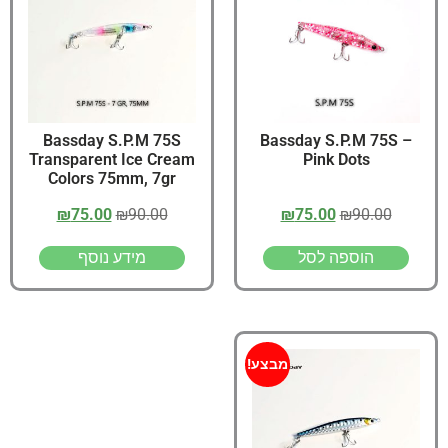
Bassday S.P.M 75S
Bassday S.P.M 75S –
Transparent Ice Cream
Pink Dots
Colors 75mm, 7gr
₪
75.00
₪
90.00
₪
75.00
₪
90.00
הוספה לסל
מידע נוסף
מבצע!