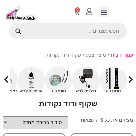
0
עמוד הבית
/ מוצר צבע / שקוף ורוד נקודות
חכות דיג
רולרים לדיג
חוטי דיג
אביזרים לדיג
דמויים עם 
שקוף ורוד נקודות
מציגים את כל ⁦5⁩ התוצאות