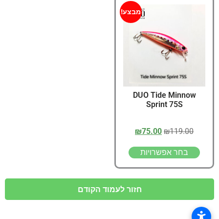
מבצע!
DUO Tide Minnow
Sprint 75S
₪
75.00
₪
119.00
בחר אפשרויות
חזור לעמוד הקודם