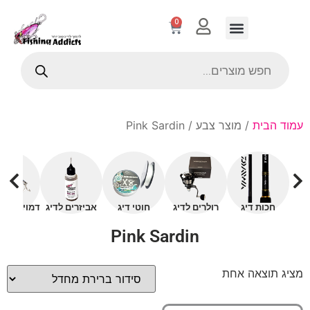
0
עמוד הבית
/ מוצר צבע / Pink Sardin
חכות דיג
רולרים לדיג
חוטי דיג
אביזרים לדיג
דמויים עם 
Pink Sardin
מציג תוצאה אחת