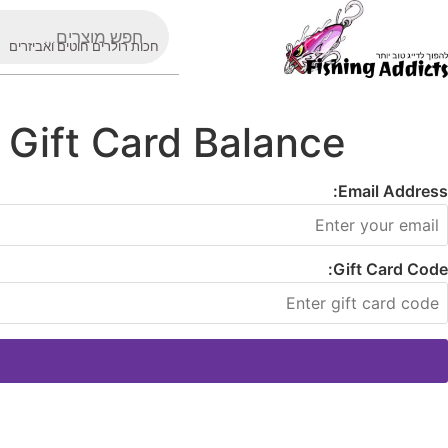
חכות רולרים חוטים ואביזרים
Gift Card Balance
Email Address:
Gift Card Code: