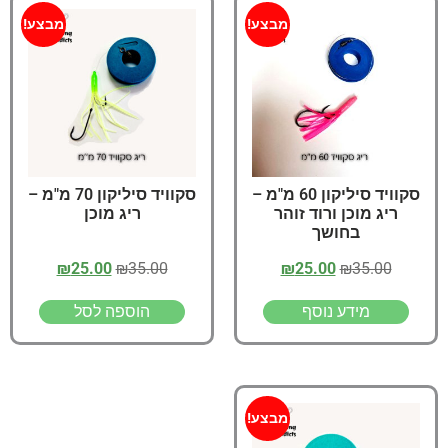
מבצע!
מבצע!
סקוויד סיליקון 60 מ"מ –
סקוויד סיליקון 70 מ"מ –
ריג מוכן ורוד זוהר
ריג מוכן
בחושך
₪
25.00
₪
35.00
₪
25.00
₪
35.00
מידע נוסף
הוספה לסל
מבצע!