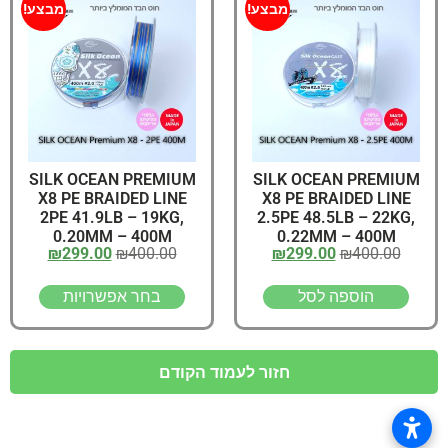
מבצע!
מבצע!
SILK OCEAN PREMIUM
SILK OCEAN PREMIUM
X8 PE BRAIDED LINE
X8 PE BRAIDED LINE
2PE 41.9LB – 19KG,
2.5PE 48.5LB – 22KG,
0.20MM – 400M
0.22MM – 400M
₪
299.00
₪
400.00
₪
299.00
₪
400.00
הוספה לסל
בחר אפשרויות
חזור לעמוד הקודם