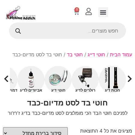
0
עמוד הבית
/
חוטי דייג
/
חוטי בד
/ חוטי בד לסט מדיום-כבד
חכות דיג
רולרים לדיג
חוטי דיג
אביזרים לדיג
דמויים עם 
חוטי בד לסט מדיום-כבד
לפניכם חוטי הבד הכי מומלצים לסט מדיום-כבד בדיג ז'רז'ור
מציגים את כל ⁦4⁩ התוצאות