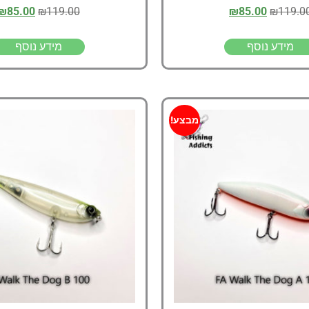
₪
85.00
₪
119.00
₪
85.00
₪
119.0
מידע נוסף
מידע נוסף
מבצע!