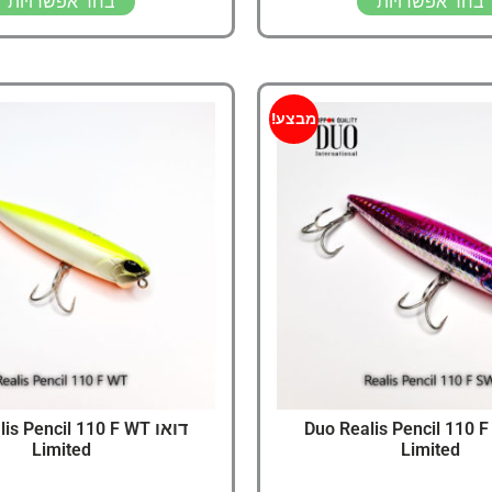
בחר אפשרויות
בחר אפשרויות
מבצע!
 Duo Realis Pencil 110 F SW
דואו s Pencil 110 F WT
Limited
Limited