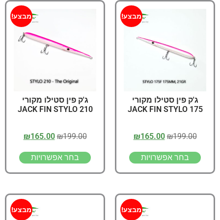
מבצע!
מבצע!
ג'ק פין סטילו מקורי
ג'ק פין סטילו מקורי
JACK FIN STYLO 210
JACK FIN STYLO 175
₪
165.00
₪
199.00
₪
165.00
₪
199.00
בחר אפשרויות
בחר אפשרויות
מבצע!
מבצע!