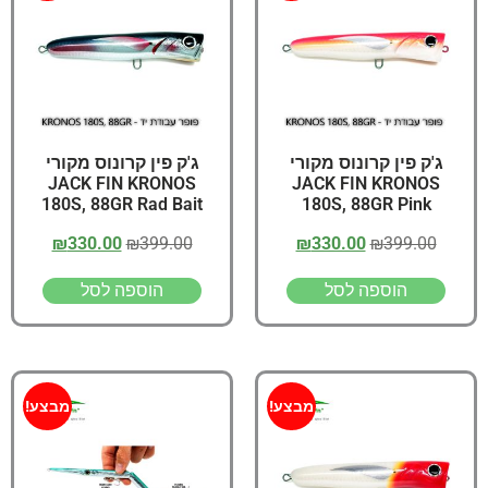
ג'ק פין קרונוס מקורי
ג'ק פין קרונוס מקורי
JACK FIN KRONOS
JACK FIN KRONOS
180S, 88GR Rad Bait
180S, 88GR Pink
₪
330.00
₪
399.00
₪
330.00
₪
399.00
הוספה לסל
הוספה לסל
מבצע!
מבצע!