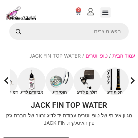
0
עמוד הבית
/
טופ ווטרים
/ JACK FIN TOP WATER
חכות דיג
רולרים לדיג
חוטי דיג
אביזרים לדיג
דמויים עם 
JACK FIN TOP WATER
מגוון איכותי של טופ ווטרים עבודת יד לדיג זרזור של חברת ג'ק
פין האיטלקית JACK FIN