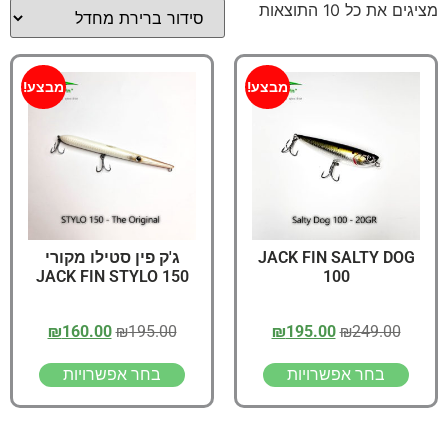
מציגים את כל ⁦10⁩ התוצאות
מבצע!
מבצע!
JACK FIN SALTY DOG
ג'ק פין סטילו מקורי
JACK FIN STYLO 150
100
₪
160.00
₪
195.00
₪
195.00
₪
249.00
בחר אפשרויות
בחר אפשרויות