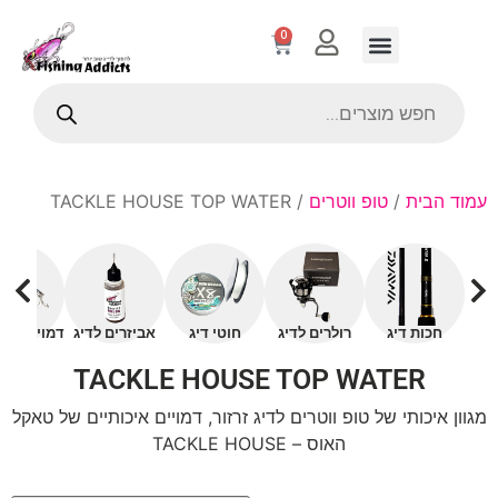
0
עמוד הבית
/
טופ ווטרים
/ TACKLE HOUSE TOP WATER
חכות דיג
רולרים לדיג
חוטי דיג
אביזרים לדיג
דמויים עם 
TACKLE HOUSE TOP WATER
מגוון איכותי של טופ ווטרים לדיג זרזור, דמויים איכותיים של טאקל
האוס – TACKLE HOUSE