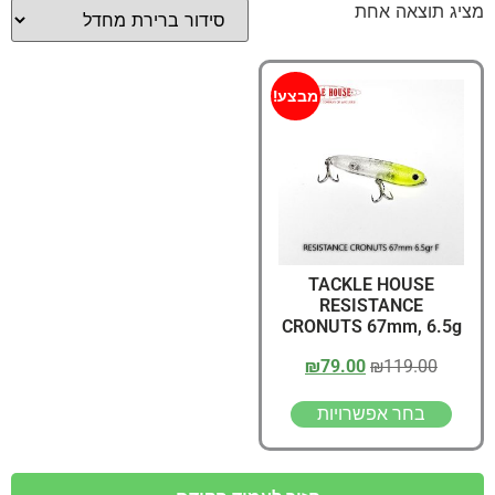
מציג תוצאה אחת
מבצע!
TACKLE HOUSE
RESISTANCE
CRONUTS 67mm, 6.5g
₪
79.00
₪
119.00
בחר אפשרויות