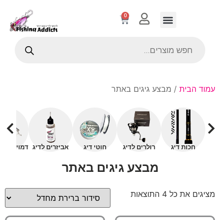
0
עמוד הבית
/ מבצע גיגים באתר
חכות דיג
רולרים לדיג
חוטי דיג
אביזרים לדיג
דמויים עם 
מבצע גיגים באתר
מציגים את כל ⁦4⁩ התוצאות