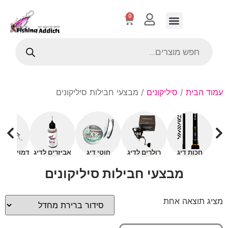
0
עמוד הבית
/
סיליקונים
/ מבצעי חבילות סיליקונים
חכות דיג
רולרים לדיג
חוטי דיג
אביזרים לדיג
דמויים עם 
מבצעי חבילות סיליקונים
מציג תוצאה אחת